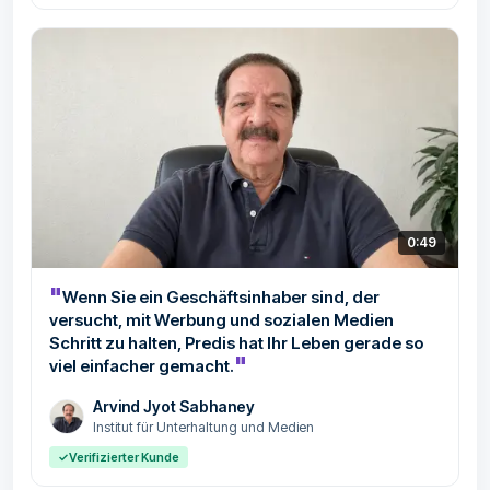
0:49
"
Wenn Sie ein Geschäftsinhaber sind, der
versucht, mit Werbung und sozialen Medien
Schritt zu halten, Predis hat Ihr Leben gerade so
"
viel einfacher gemacht.
Arvind Jyot Sabhaney
Institut für Unterhaltung und Medien
✓
Verifizierter Kunde