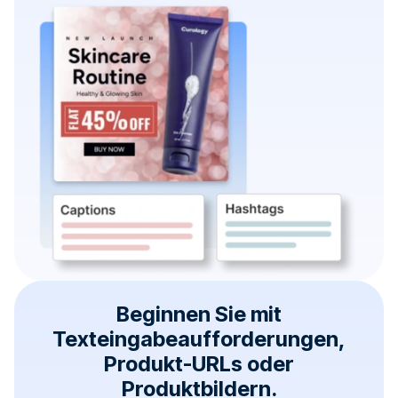
Beginnen Sie mit
Texteingabeaufforderungen,
Produkt-URLs oder
Produktbildern.