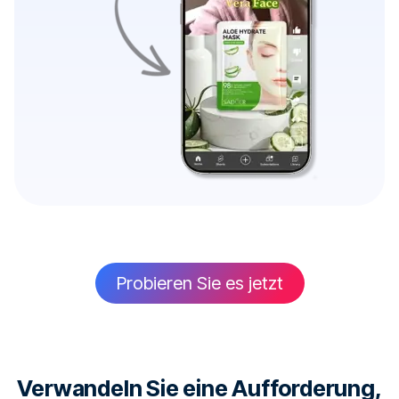
Probieren Sie es jetzt
Verwandeln Sie eine Aufforderung,