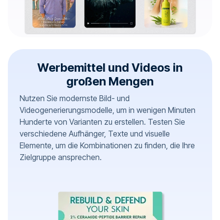
Werbemittel und Videos in
großen Mengen
Nutzen Sie modernste Bild- und
Videogenerierungsmodelle, um in wenigen Minuten
Hunderte von Varianten zu erstellen. Testen Sie
verschiedene Aufhänger, Texte und visuelle
Elemente, um die Kombinationen zu finden, die Ihre
Zielgruppe ansprechen.