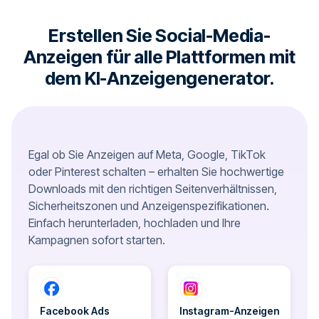
Erstellen Sie Social-Media-
Anzeigen für alle Plattformen mit
dem KI-Anzeigengenerator.
Egal ob Sie Anzeigen auf Meta, Google, TikTok
oder Pinterest schalten – erhalten Sie hochwertige
Downloads mit den richtigen Seitenverhältnissen,
Sicherheitszonen und Anzeigenspezifikationen.
Einfach herunterladen, hochladen und Ihre
Kampagnen sofort starten.
Facebook Ads
Instagram-Anzeigen