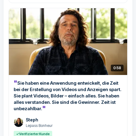
0:58
"
Sie haben eine Anwendung entwickelt, die Zeit
bei der Erstellung von Videos und Anzeigen spart.
Sie plant Videos, Bilder – einfach alles. Sie haben
alles verstanden. Sie sind die Gewinner. Zeit ist
"
unbezahlbar.
Steph
Lepass Bonheur
✓
Verifizierter Kunde