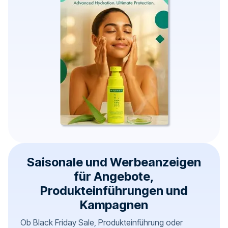
Saisonale und Werbeanzeigen
für Angebote,
Produkteinführungen und
Kampagnen
Ob Black Friday Sale, Produkteinführung oder