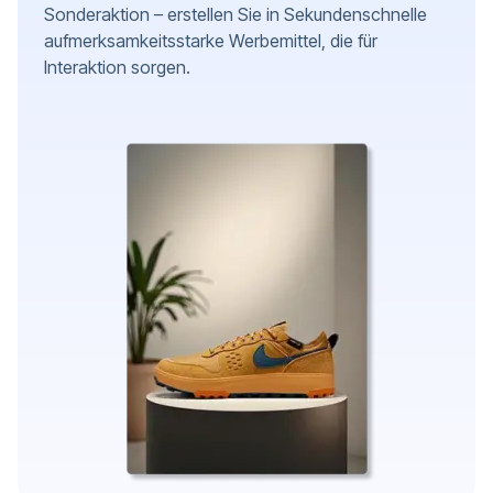
Sonderaktion – erstellen Sie in Sekundenschnelle
aufmerksamkeitsstarke Werbemittel, die für
Interaktion sorgen.