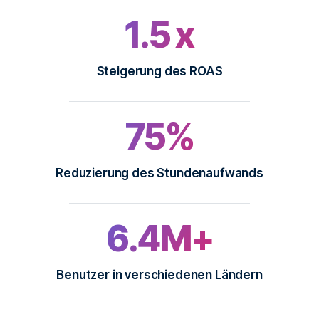
1.5 x
Steigerung des ROAS
75%
Reduzierung des Stundenaufwands
6.4M+
Benutzer in verschiedenen Ländern