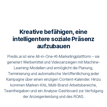
Kreative befähigen, eine
intelligentere soziale Präsenz
aufzubauen
Predis.ai ist eine All-in-One-KI-Marketingplattform – sie
generiert Werbemittel und Videoanzeigen mit Machine-
Learning-Modellen und ermöglicht die Planung,
Terminierung und automatische Veröffentlichung jeder
Kampagne über einen einzigen Content-Kalender. Hinzu
kommen Marken-Kits, Multi-Brand-Arbeitsbereiche,
Teamfreigaben und ein Analyse-Dashboard zur Verfolgung
der Anzeigenleistung und des ROAS.