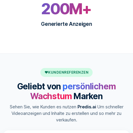
200M+
Generierte Anzeigen
♥
KUNDENREFERENZEN
Geliebt von
persönlichem
Wachstum
Marken
Sehen Sie, wie Kunden es nutzen
Predis.ai
Um schneller
Videoanzeigen und Inhalte zu erstellen und so mehr zu
verkaufen.