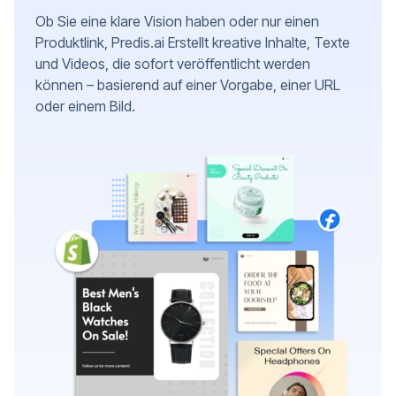
Ob Sie eine klare Vision haben oder nur einen
Produktlink, Predis.ai Erstellt kreative Inhalte, Texte
und Videos, die sofort veröffentlicht werden
können – basierend auf einer Vorgabe, einer URL
oder einem Bild.