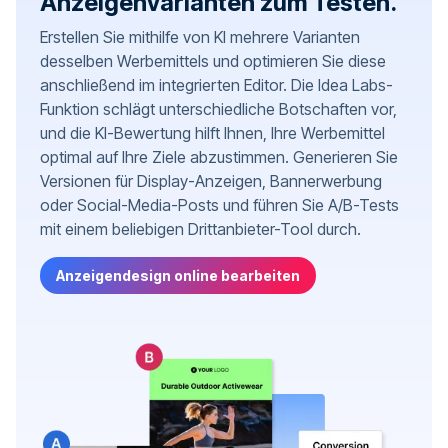
Anzeigenvarianten zum Testen.
Erstellen Sie mithilfe von KI mehrere Varianten
desselben Werbemittels und optimieren Sie diese
anschließend im integrierten Editor. Die Idea Labs-
Funktion schlägt unterschiedliche Botschaften vor,
und die KI-Bewertung hilft Ihnen, Ihre Werbemittel
optimal auf Ihre Ziele abzustimmen. Generieren Sie
Versionen für Display-Anzeigen, Bannerwerbung
oder Social-Media-Posts und führen Sie A/B-Tests
mit einem beliebigen Drittanbieter-Tool durch.
Anzeigendesign online bearbeiten