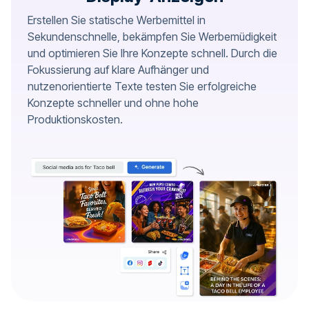
Erstellen Sie statische Werbemittel in
Sekundenschnelle, bekämpfen Sie Werbemüdigkeit
und optimieren Sie Ihre Konzepte schnell. Durch die
Fokussierung auf klare Aufhänger und
nutzenorientierte Texte testen Sie erfolgreiche
Konzepte schneller und ohne hohe
Produktionskosten.