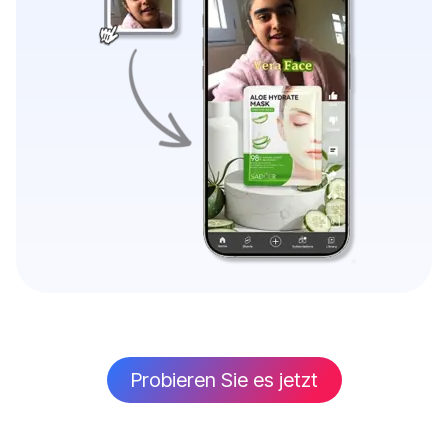
Probieren Sie es jetzt