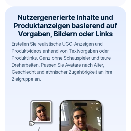
Nutzergenerierte Inhalte und
Produktanzeigen basierend auf
Vorgaben, Bildern oder Links
Erstellen Sie realistische UGC-Anzeigen und
Produktvideos anhand von Textvorgaben oder
Produktlinks. Ganz ohne Schauspieler und teure
Dreharbeiten. Passen Sie Avatare nach Alter,
Geschlecht und ethnischer Zugehörigkeit an Ihre
Zielgruppe an.