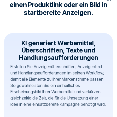
einen Produktlink oder ein Bild in
startbereite Anzeigen.
KI generiert Werbemittel,
Überschriften, Texte und
Handlungsaufforderungen
Erstellen Sie Anzeigenüberschriften, Anzeigentext
und Handlungsaufforderungen im selben Workflow,
damit alle Elemente zu Ihrer Markenstimme passen.
So gewährleisten Sie ein einheitliches
Erscheinungsbild Ihrer Werbemittel und verkürzen
gleichzeitig die Zeit, die für die Umsetzung einer
Idee in eine einsatzbereite Kampagne benötigt wird.