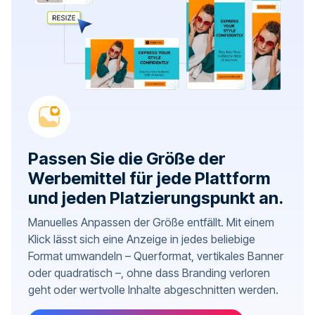
Passen Sie die Größe der
Werbemittel für jede Plattform
und jeden Platzierungspunkt an.
Manuelles Anpassen der Größe entfällt. Mit einem
Klick lässt sich eine Anzeige in jedes beliebige
Format umwandeln – Querformat, vertikales Banner
oder quadratisch –, ohne dass Branding verloren
geht oder wertvolle Inhalte abgeschnitten werden.