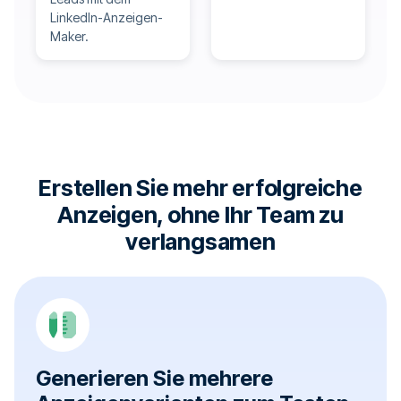
LinkedIn-Anzeigen-
Maker.
Erstellen Sie mehr erfolgreiche
Anzeigen, ohne Ihr Team zu
verlangsamen
Generieren Sie mehrere