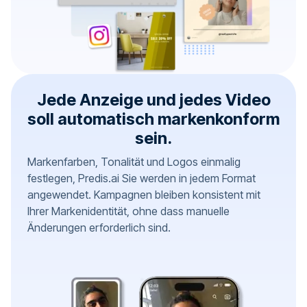
Jede Anzeige und jedes Video
soll automatisch markenkonform
sein.
Markenfarben, Tonalität und Logos einmalig
festlegen, Predis.ai Sie werden in jedem Format
angewendet. Kampagnen bleiben konsistent mit
Ihrer Markenidentität, ohne dass manuelle
Änderungen erforderlich sind.